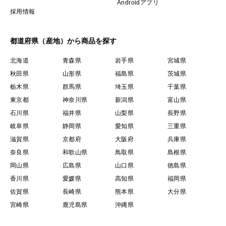
Androidアプリ
採用情報
都道府県（産地）から商品を探す
北海道
青森県
岩手県
宮城県
秋田県
山形県
福島県
茨城県
栃木県
群馬県
埼玉県
千葉県
東京都
神奈川県
新潟県
富山県
石川県
福井県
山梨県
長野県
岐阜県
静岡県
愛知県
三重県
滋賀県
京都府
大阪府
兵庫県
奈良県
和歌山県
鳥取県
島根県
岡山県
広島県
山口県
徳島県
香川県
愛媛県
高知県
福岡県
佐賀県
長崎県
熊本県
大分県
宮崎県
鹿児島県
沖縄県