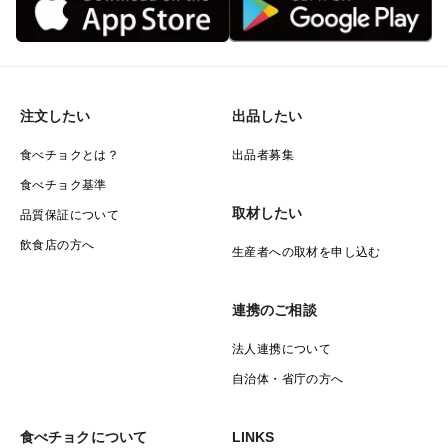
注文したい
出品したい
食べチョクとは？
出品者募集
食べチョク基準
取材したい
品質保証について
飲食店の方へ
生産者への取材を申し込む
連携のご相談
法人連携について
自治体・省庁の方へ
食べチョクについて
LINKS