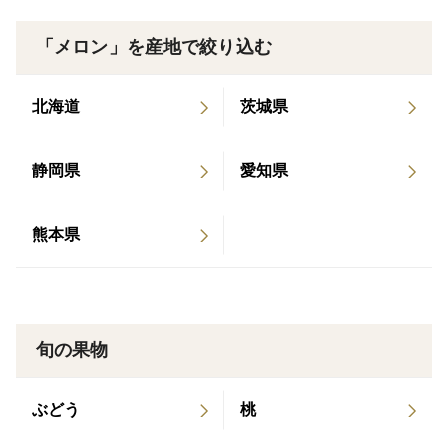
「メロン」を産地で絞り込む
北海道
茨城県
静岡県
愛知県
熊本県
旬の果物
ぶどう
桃