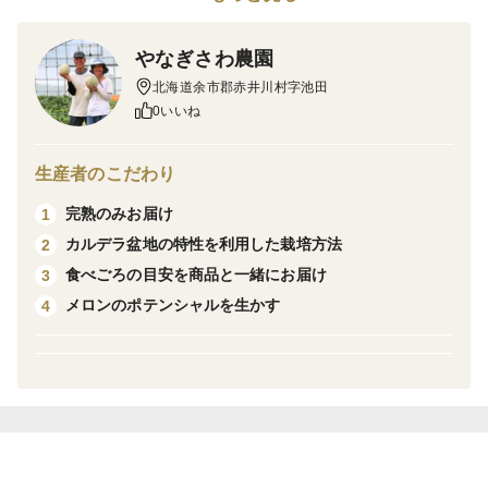
やなぎさわ農園
北海道余市郡赤井川村字池田
0いいね
生産者のこだわり
完熟のみお届け
1
カルデラ盆地の特性を利用した栽培方法
2
食べごろの目安を商品と一緒にお届け
3
メロンのポテンシャルを生かす
4