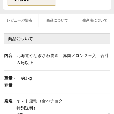
レビューと投稿
商品について
生産者について
商品について
内容
北海道やなぎさわ農園 赤肉メロン２玉入 合計
３㎏以上
重量・
約3kg
容量
発送
ヤマト運輸（食べチョク
特別送料）