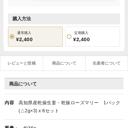
購入方法
通常購入
定期購入
¥2,400
¥2,400
レビューと投稿
商品について
生産者について
商品について
内容
高知県産乾燥生姜・乾燥ローズマリー 1パック
(△2g×3) x 6セット