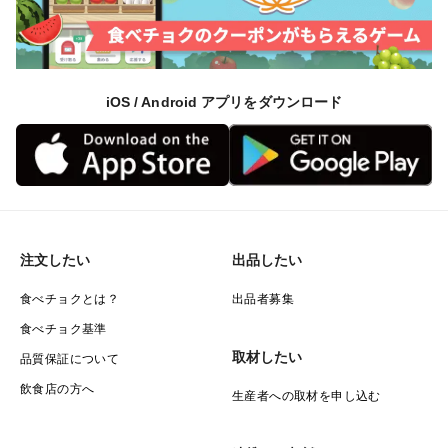
iOS / Android アプリをダウンロード
注文したい
出品したい
食べチョクとは？
出品者募集
食べチョク基準
取材したい
品質保証について
飲食店の方へ
生産者への取材を申し込む