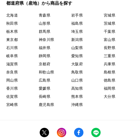
都道府県（産地）から商品を探す
北海道
青森県
岩手県
宮城県
秋田県
山形県
福島県
茨城県
栃木県
群馬県
埼玉県
千葉県
東京都
神奈川県
新潟県
富山県
石川県
福井県
山梨県
長野県
岐阜県
静岡県
愛知県
三重県
滋賀県
京都府
大阪府
兵庫県
奈良県
和歌山県
鳥取県
島根県
岡山県
広島県
山口県
徳島県
香川県
愛媛県
高知県
福岡県
佐賀県
長崎県
熊本県
大分県
宮崎県
鹿児島県
沖縄県