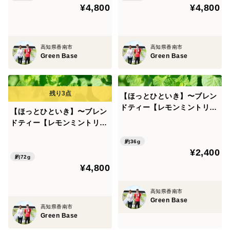
¥4,800
¥4,800
高知県香南市
高知県香南市
Green Base
Green Base
【ほっとひといき】〜ブレン
ドティー【レモンミントリラ
【ほっとひといき】〜ブレン
ックス】 6パックセット〜
ドティー【レモンミントリラ
ックス】 12パックセット〜
約36g
¥2,400
約72g
¥4,800
高知県香南市
Green Base
高知県香南市
Green Base