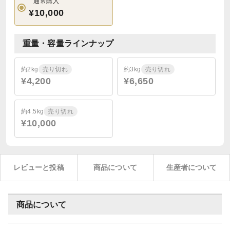
通常購入
¥10,000
重量・容量ラインナップ
約2kg
売り切れ
約3kg
売り切れ
¥4,200
¥6,650
約4.5kg
売り切れ
¥10,000
レビューと投稿
商品について
生産者について
商品について