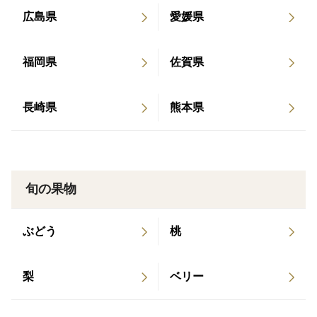
広島県
愛媛県
福岡県
佐賀県
長崎県
熊本県
旬の果物
ぶどう
桃
梨
ベリー