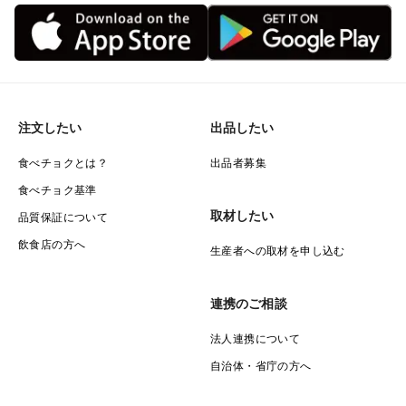
注文したい
出品したい
食べチョクとは？
出品者募集
食べチョク基準
取材したい
品質保証について
飲食店の方へ
生産者への取材を申し込む
連携のご相談
法人連携について
自治体・省庁の方へ