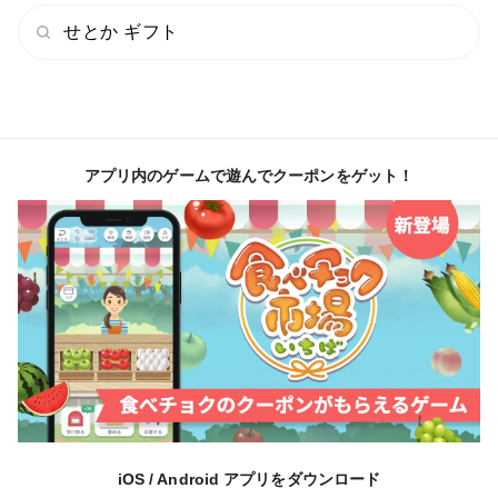
せとか ギフト
アプリ内のゲームで遊んでクーポンをゲット！
iOS / Android アプリをダウンロード