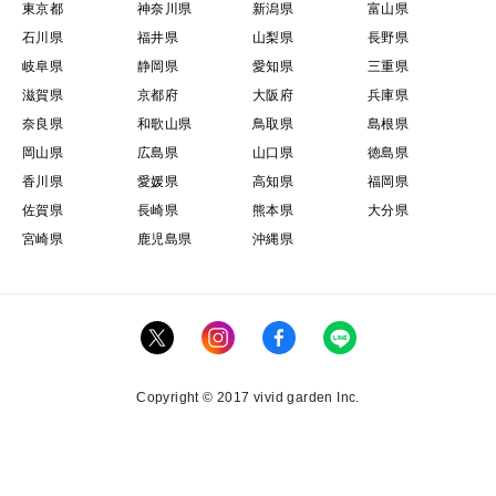
東京都
神奈川県
新潟県
富山県
石川県
福井県
山梨県
長野県
岐阜県
静岡県
愛知県
三重県
滋賀県
京都府
大阪府
兵庫県
奈良県
和歌山県
鳥取県
島根県
岡山県
広島県
山口県
徳島県
香川県
愛媛県
高知県
福岡県
佐賀県
長崎県
熊本県
大分県
宮崎県
鹿児島県
沖縄県
Copyright © 2017 vivid garden Inc.