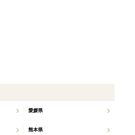
愛媛県
熊本県