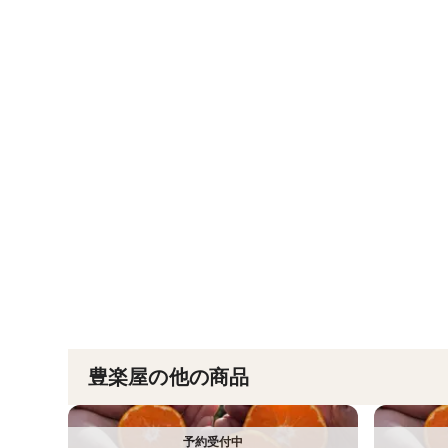
豊楽屋の他の商品