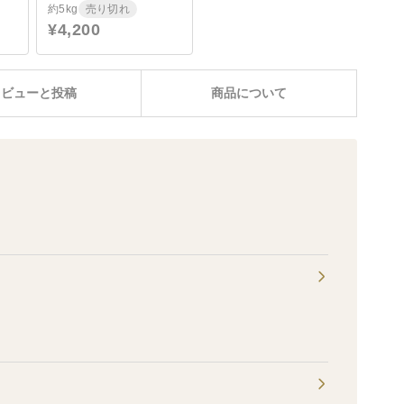
約5kg
売り切れ
¥4,200
レビューと投稿
商品について