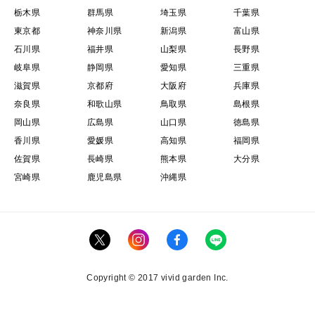
栃木県
群馬県
埼玉県
千葉県
東京都
神奈川県
新潟県
富山県
石川県
福井県
山梨県
長野県
岐阜県
静岡県
愛知県
三重県
滋賀県
京都府
大阪府
兵庫県
奈良県
和歌山県
鳥取県
島根県
岡山県
広島県
山口県
徳島県
香川県
愛媛県
高知県
福岡県
佐賀県
長崎県
熊本県
大分県
宮崎県
鹿児島県
沖縄県
Copyright © 2017 vivid garden Inc.