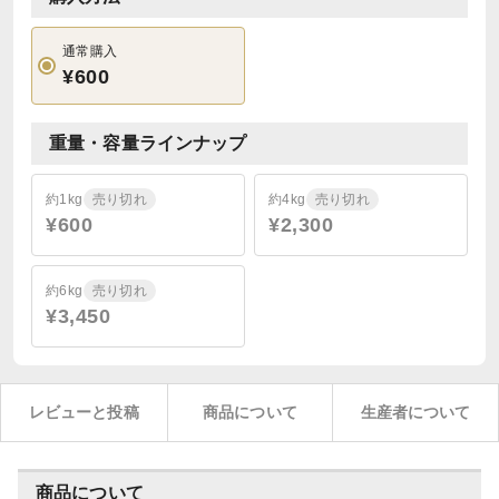
通常購入
¥600
重量・容量ラインナップ
約1kg
売り切れ
約4kg
売り切れ
¥600
¥2,300
約6kg
売り切れ
¥3,450
レビューと投稿
商品について
生産者について
商品について