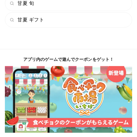
甘夏 旬
甘夏 ギフト
アプリ内のゲームで遊んでクーポンをゲット！