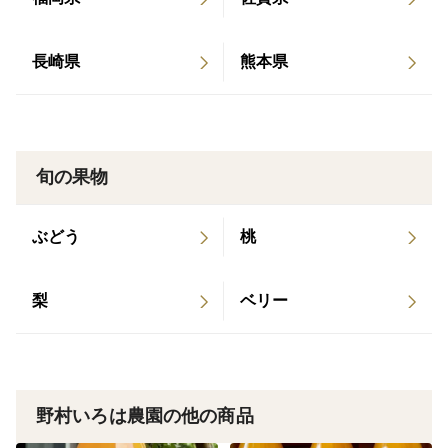
長崎県
熊本県
旬の果物
ぶどう
桃
梨
ベリー
野村いろは農園の他の商品