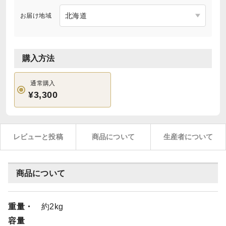
お届け地域
購入方法
通常購入
¥3,300
レビューと投稿
商品について
生産者について
商品について
重量・
約2kg
容量