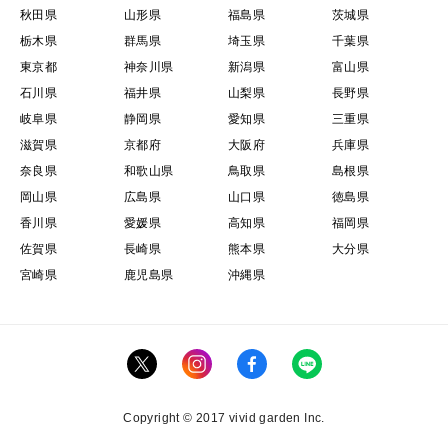
秋田県
山形県
福島県
茨城県
栃木県
群馬県
埼玉県
千葉県
東京都
神奈川県
新潟県
富山県
石川県
福井県
山梨県
長野県
岐阜県
静岡県
愛知県
三重県
滋賀県
京都府
大阪府
兵庫県
奈良県
和歌山県
鳥取県
島根県
岡山県
広島県
山口県
徳島県
香川県
愛媛県
高知県
福岡県
佐賀県
長崎県
熊本県
大分県
宮崎県
鹿児島県
沖縄県
Copyright © 2017 vivid garden Inc.