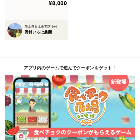
¥8,000
熊本県熊本市西区上代
野村いろは農園
アプリ内のゲームで遊んでクーポンをゲット！