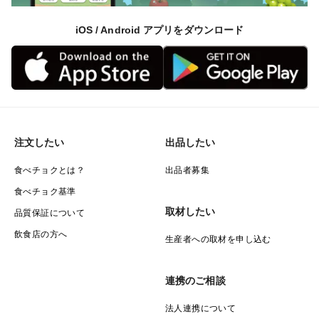
iOS / Android アプリをダウンロード
注文したい
出品したい
食べチョクとは？
出品者募集
食べチョク基準
取材したい
品質保証について
飲食店の方へ
生産者への取材を申し込む
連携のご相談
法人連携について