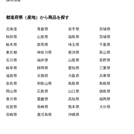
都道府県（産地）から商品を探す
北海道
青森県
岩手県
宮城県
秋田県
山形県
福島県
茨城県
栃木県
群馬県
埼玉県
千葉県
東京都
神奈川県
新潟県
富山県
石川県
福井県
山梨県
長野県
岐阜県
静岡県
愛知県
三重県
滋賀県
京都府
大阪府
兵庫県
奈良県
和歌山県
鳥取県
島根県
岡山県
広島県
山口県
徳島県
香川県
愛媛県
高知県
福岡県
佐賀県
長崎県
熊本県
大分県
宮崎県
鹿児島県
沖縄県