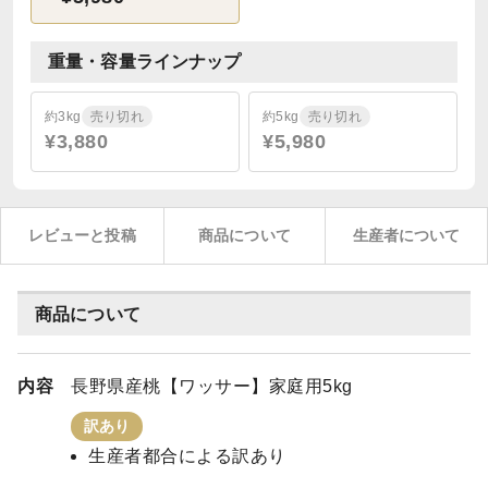
重量・容量ラインナップ
約3kg
売り切れ
約5kg
売り切れ
¥3,880
¥5,980
レビューと投稿
商品について
生産者について
商品について
内容
長野県産桃【ワッサー】家庭用5kg
訳あり
生産者都合による訳あり