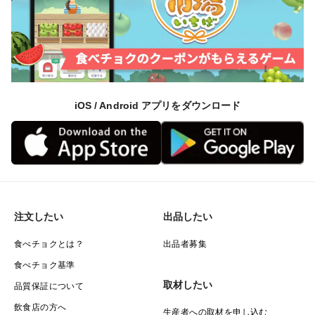
iOS / Android アプリをダウンロード
注文したい
出品したい
食べチョクとは？
出品者募集
食べチョク基準
取材したい
品質保証について
飲食店の方へ
生産者への取材を申し込む