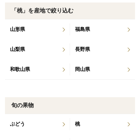
「桃」を産地で絞り込む
山形県
福島県
山梨県
長野県
和歌山県
岡山県
旬の果物
ぶどう
桃