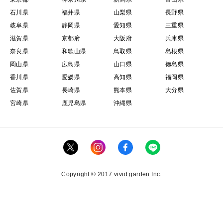
石川県
福井県
山梨県
長野県
岐阜県
静岡県
愛知県
三重県
滋賀県
京都府
大阪府
兵庫県
奈良県
和歌山県
鳥取県
島根県
岡山県
広島県
山口県
徳島県
香川県
愛媛県
高知県
福岡県
佐賀県
長崎県
熊本県
大分県
宮崎県
鹿児島県
沖縄県
Copyright © 2017 vivid garden Inc.