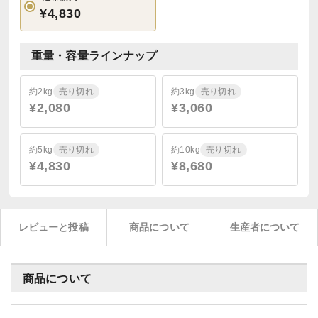
¥4,830
重量・容量ラインナップ
約2kg
売り切れ
約3kg
売り切れ
¥2,080
¥3,060
約5kg
売り切れ
約10kg
売り切れ
¥4,830
¥8,680
レビューと投稿
商品について
生産者について
商品について