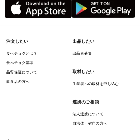
⑤大切な方への贈り物のように、ひとつひとつまごころ
込めてお届けします
注文したい
出品したい
食べチョクとは？
出品者募集
食べチョク基準
取材したい
品質保証について
飲食店の方へ
生産者への取材を申し込む
連携のご相談
法人連携について
自治体・省庁の方へ