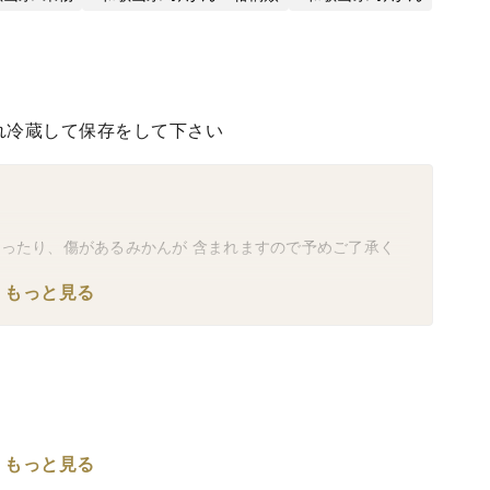
れ冷蔵して保存をして下さい
かったり、傷があるみかんが 含まれますので予めご了承く
もっと見る
もっと見る