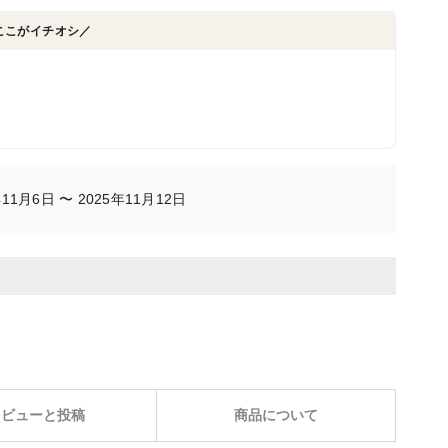
ここがイチオシ／
1月6日 〜 2025年11月12日
レビューと投稿
商品について