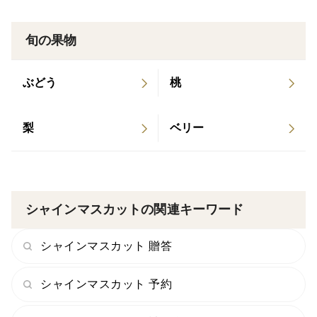
旬の果物
ぶどう
桃
梨
ベリー
シャインマスカットの関連キーワード
シャインマスカット 贈答
シャインマスカット 予約