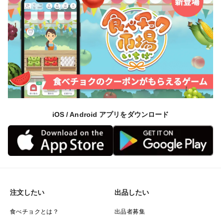
iOS / Android アプリをダウンロード
注文したい
出品したい
食べチョクとは？
出品者募集