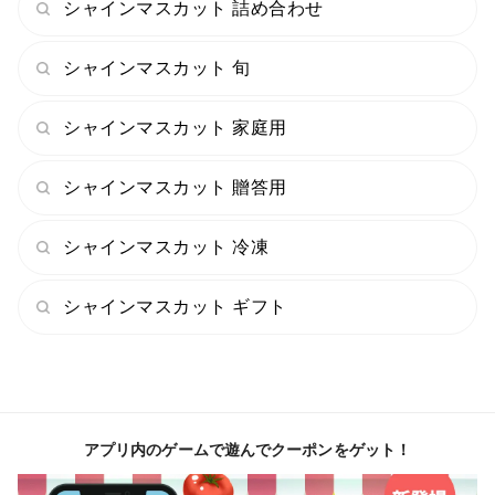
シャインマスカット 詰め合わせ
シャインマスカット 旬
シャインマスカット 家庭用
シャインマスカット 贈答用
シャインマスカット 冷凍
シャインマスカット ギフト
アプリ内のゲームで遊んでクーポンをゲット！