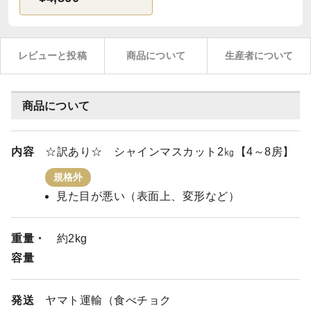
レビューと投稿
商品について
生産者について
商品について
内容
☆訳あり☆ シャインマスカット2㎏【4～8房】
規格外
見た目が悪い（表面上、変形など）
重量・
約2kg
容量
発送
ヤマト運輸（食べチョク