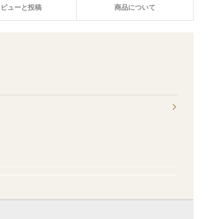
レビューと投稿
商品について