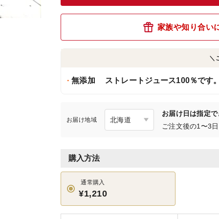
家族や知り合い
＼
無添加 ストレートジュース100％です
お届け日は指定で
お届け地域
ご注文後の1〜3
購入方法
通常購入
¥1,210