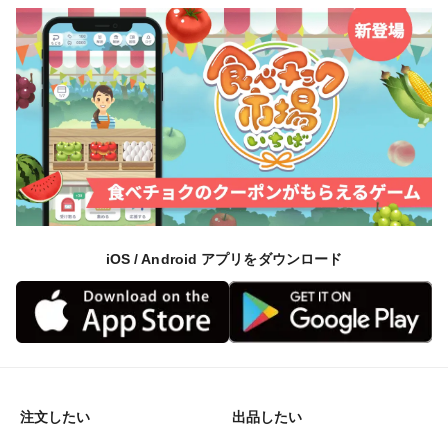
iOS / Android アプリをダウンロード
注文したい
出品したい