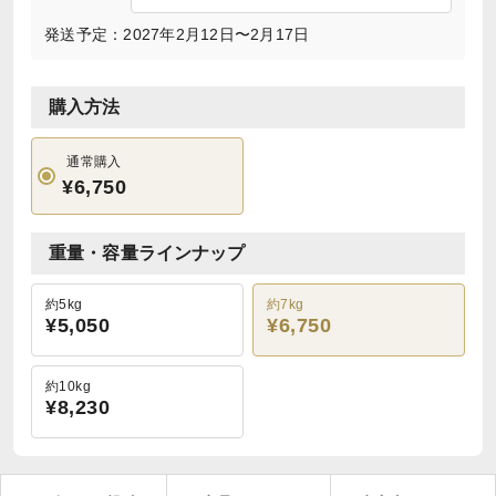
発送予定：2027年2月12日〜2月17日
購入方法
通常購入
¥6,750
重量・容量ラインナップ
約5kg
約7kg
¥5,050
¥6,750
約10kg
¥8,230