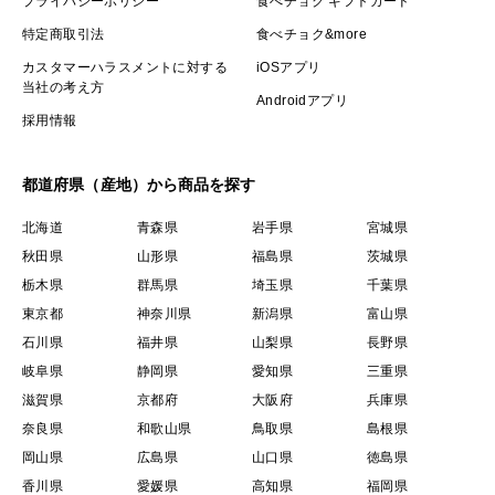
プライバシーポリシー
食べチョク ギフトカード
特定商取引法
食べチョク&more
カスタマーハラスメントに対する
iOSアプリ
当社の考え方
Androidアプリ
採用情報
都道府県（産地）から商品を探す
北海道
青森県
岩手県
宮城県
秋田県
山形県
福島県
茨城県
栃木県
群馬県
埼玉県
千葉県
東京都
神奈川県
新潟県
富山県
石川県
福井県
山梨県
長野県
岐阜県
静岡県
愛知県
三重県
滋賀県
京都府
大阪府
兵庫県
奈良県
和歌山県
鳥取県
島根県
岡山県
広島県
山口県
徳島県
香川県
愛媛県
高知県
福岡県