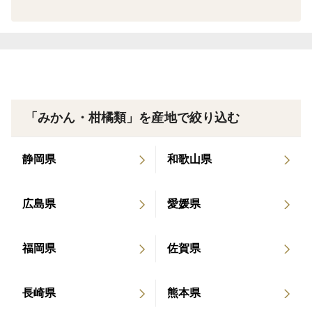
「みかん・柑橘類」を産地で絞り込む
静岡県
和歌山県
広島県
愛媛県
福岡県
佐賀県
長崎県
熊本県