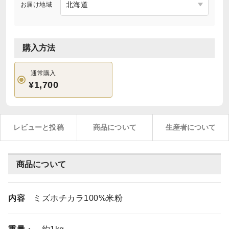
お届け地域
購入方法
通常購入
¥1,700
レビューと投稿
商品について
生産者について
商品について
内容
ミズホチカラ100%米粉