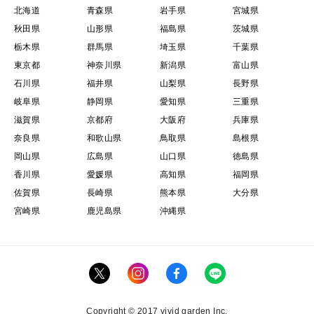
北海道
青森県
岩手県
宮城県
秋田県
山形県
福島県
茨城県
栃木県
群馬県
埼玉県
千葉県
東京都
神奈川県
新潟県
富山県
石川県
福井県
山梨県
長野県
岐阜県
静岡県
愛知県
三重県
滋賀県
京都府
大阪府
兵庫県
奈良県
和歌山県
鳥取県
島根県
岡山県
広島県
山口県
徳島県
香川県
愛媛県
高知県
福岡県
佐賀県
長崎県
熊本県
大分県
宮崎県
鹿児島県
沖縄県
Copyright © 2017 vivid garden Inc.