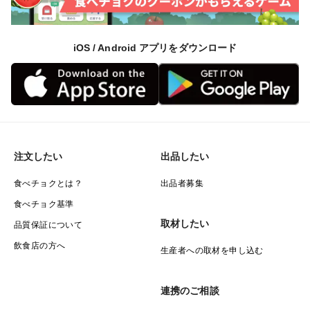
iOS / Android アプリをダウンロード
注文したい
出品したい
食べチョクとは？
出品者募集
食べチョク基準
取材したい
品質保証について
飲食店の方へ
生産者への取材を申し込む
連携のご相談