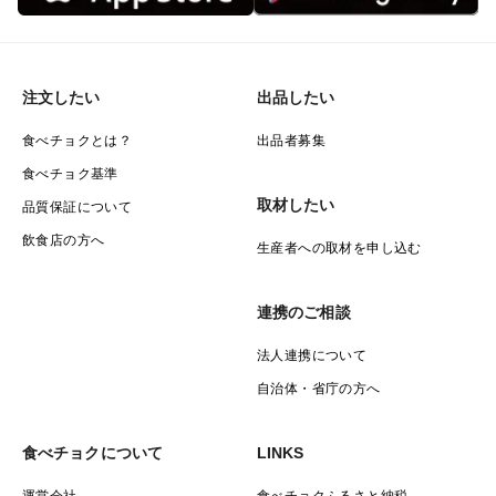
注文したい
出品したい
食べチョクとは？
出品者募集
食べチョク基準
取材したい
品質保証について
飲食店の方へ
生産者への取材を申し込む
連携のご相談
法人連携について
自治体・省庁の方へ
食べチョクについて
LINKS
運営会社
食べチョクふるさと納税