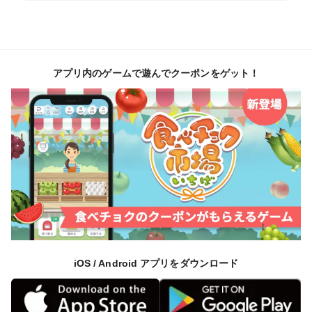
アプリ内のゲームで遊んでクーポンをゲット！
iOS / Android アプリをダウンロード