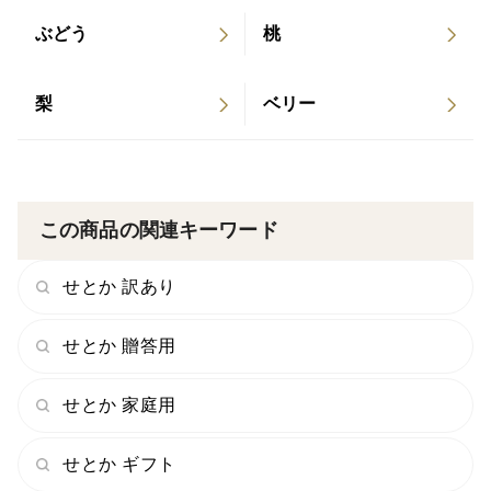
ぶどう
桃
梨
ベリー
この商品の関連キーワード
せとか 訳あり
せとか 贈答用
せとか 家庭用
せとか ギフト