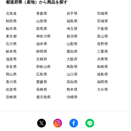
都道府県（産地）から商品を探す
北海道
青森県
岩手県
宮城県
秋田県
山形県
福島県
茨城県
栃木県
群馬県
埼玉県
千葉県
東京都
神奈川県
新潟県
富山県
石川県
福井県
山梨県
長野県
岐阜県
静岡県
愛知県
三重県
滋賀県
京都府
大阪府
兵庫県
奈良県
和歌山県
鳥取県
島根県
岡山県
広島県
山口県
徳島県
香川県
愛媛県
高知県
福岡県
佐賀県
長崎県
熊本県
大分県
宮崎県
鹿児島県
沖縄県