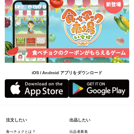
iOS / Android アプリをダウンロード
注文したい
出品したい
食べチョクとは？
出品者募集