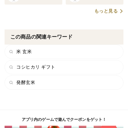
もっと見る
この商品の関連キーワード
米 玄米
コシヒカリ ギフト
発酵玄米
アプリ内のゲームで遊んでクーポンをゲット！