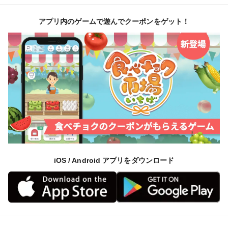
アプリ内のゲームで遊んでクーポンをゲット！
iOS / Android アプリをダウンロード