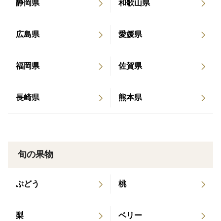
静岡県
和歌山県
自然がくれたごちそうジュースです。
広島県
愛媛県
福岡県
佐賀県
長崎県
熊本県
旬の果物
ぶどう
桃
梨
ベリー