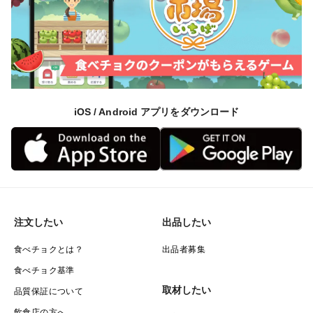
iOS / Android アプリをダウンロード
注文したい
出品したい
食べチョクとは？
出品者募集
食べチョク基準
取材したい
品質保証について
飲食店の方へ