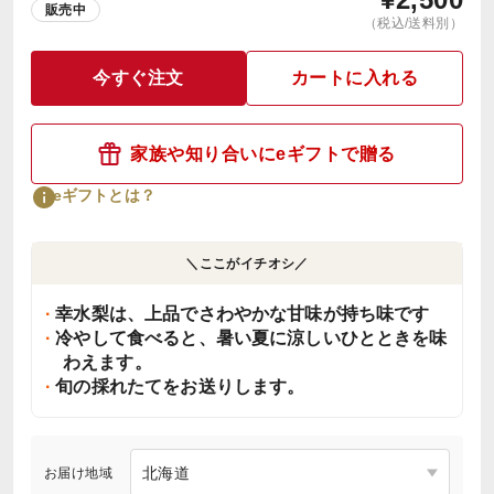
販売中
（税込/送料別）
今すぐ注文
カートに入れる
家族や知り合いにeギフトで贈る
eギフトとは？
＼ここがイチオシ／
幸水梨は、上品でさわやかな甘味が持ち味です
冷やして食べると、暑い夏に涼しいひとときを味
わえます。
旬の採れたてをお送りします。
お届け地域