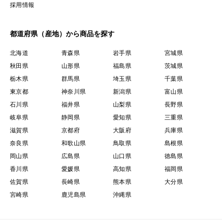
採用情報
都道府県（産地）から商品を探す
北海道
青森県
岩手県
宮城県
秋田県
山形県
福島県
茨城県
栃木県
群馬県
埼玉県
千葉県
東京都
神奈川県
新潟県
富山県
石川県
福井県
山梨県
長野県
岐阜県
静岡県
愛知県
三重県
滋賀県
京都府
大阪府
兵庫県
奈良県
和歌山県
鳥取県
島根県
岡山県
広島県
山口県
徳島県
香川県
愛媛県
高知県
福岡県
佐賀県
長崎県
熊本県
大分県
宮崎県
鹿児島県
沖縄県