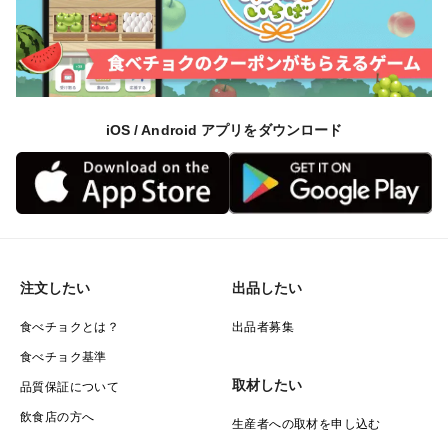
iOS / Android アプリをダウンロード
注文したい
出品したい
食べチョクとは？
出品者募集
食べチョク基準
取材したい
品質保証について
飲食店の方へ
生産者への取材を申し込む