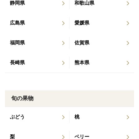
静岡県
和歌山県
広島県
愛媛県
福岡県
佐賀県
長崎県
熊本県
旬の果物
ぶどう
桃
梨
ベリー