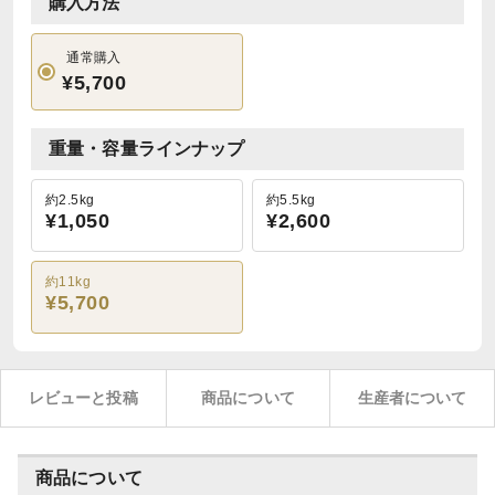
購入方法
通常購入
¥5,700
重量・容量ラインナップ
約2.5kg
約5.5kg
¥1,050
¥2,600
約11kg
¥5,700
レビューと投稿
商品について
生産者について
商品について