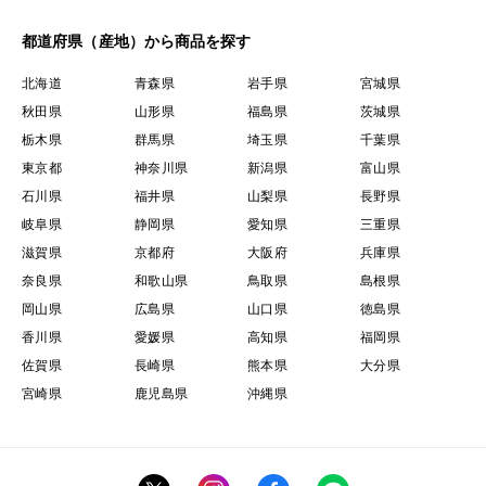
都道府県（産地）から商品を探す
北海道
青森県
岩手県
宮城県
秋田県
山形県
福島県
茨城県
栃木県
群馬県
埼玉県
千葉県
東京都
神奈川県
新潟県
富山県
石川県
福井県
山梨県
長野県
岐阜県
静岡県
愛知県
三重県
滋賀県
京都府
大阪府
兵庫県
奈良県
和歌山県
鳥取県
島根県
岡山県
広島県
山口県
徳島県
香川県
愛媛県
高知県
福岡県
佐賀県
長崎県
熊本県
大分県
宮崎県
鹿児島県
沖縄県