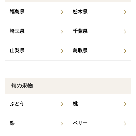
福島県
栃木県
埼玉県
千葉県
山梨県
鳥取県
旬の果物
ぶどう
桃
梨
ベリー