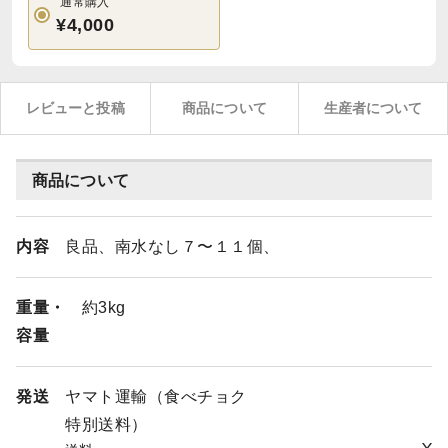
通常購入
¥4,000
レビューと投稿
商品について
生産者について
商品について
内容
良品、南水なし７〜１１個、
重量・
約3kg
容量
発送
ヤマト運輸（食べチョク
特別送料）