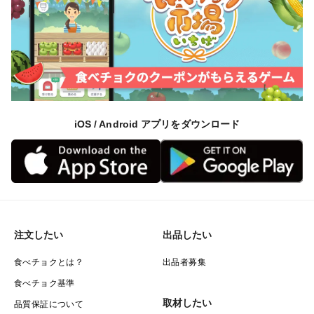
iOS / Android アプリをダウンロード
注文したい
出品したい
食べチョクとは？
出品者募集
食べチョク基準
取材したい
品質保証について