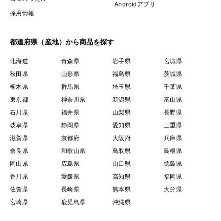
Androidアプリ
採用情報
都道府県（産地）から商品を探す
北海道
青森県
岩手県
宮城県
秋田県
山形県
福島県
茨城県
栃木県
群馬県
埼玉県
千葉県
東京都
神奈川県
新潟県
富山県
石川県
福井県
山梨県
長野県
岐阜県
静岡県
愛知県
三重県
滋賀県
京都府
大阪府
兵庫県
奈良県
和歌山県
鳥取県
島根県
岡山県
広島県
山口県
徳島県
香川県
愛媛県
高知県
福岡県
佐賀県
長崎県
熊本県
大分県
宮崎県
鹿児島県
沖縄県