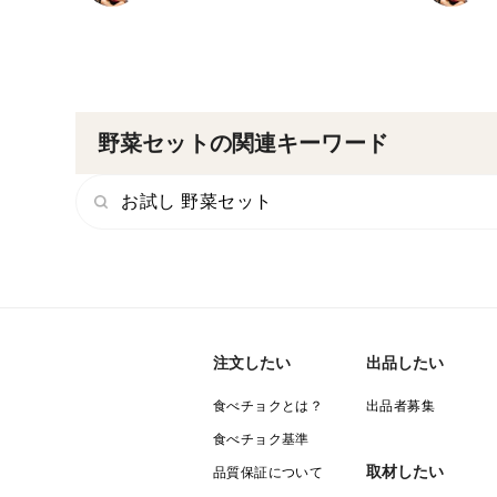
野菜セットの関連キーワード
お試し 野菜セット
注文したい
出品したい
食べチョクとは？
出品者募集
食べチョク基準
取材したい
品質保証について