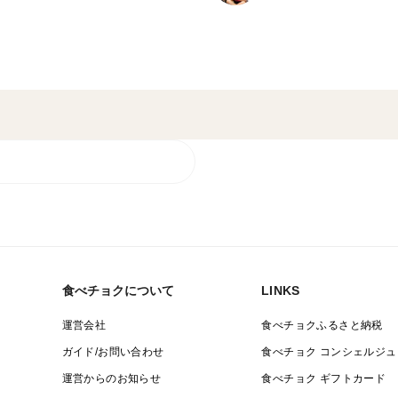
食べチョクについて
LINKS
運営会社
食べチョクふるさと納税
ガイド/お問い合わせ
食べチョク コンシェルジュ
運営からのお知らせ
食べチョク ギフトカード