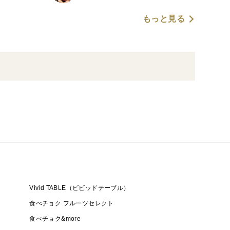
もっと見る
Vivid TABLE（ビビッドテーブル）
食べチョク フルーツセレクト
食べチョク&more