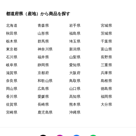
都道府県（産地）から商品を探す
北海道
青森県
岩手県
宮城県
秋田県
山形県
福島県
茨城県
栃木県
群馬県
埼玉県
千葉県
東京都
神奈川県
新潟県
富山県
石川県
福井県
山梨県
長野県
岐阜県
静岡県
愛知県
三重県
滋賀県
京都府
大阪府
兵庫県
奈良県
和歌山県
鳥取県
島根県
岡山県
広島県
山口県
徳島県
香川県
愛媛県
高知県
福岡県
佐賀県
長崎県
熊本県
大分県
宮崎県
鹿児島県
沖縄県