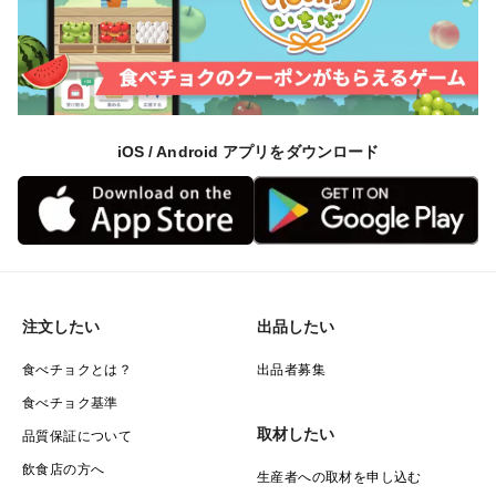
iOS / Android アプリをダウンロード
注文したい
出品したい
食べチョクとは？
出品者募集
食べチョク基準
取材したい
品質保証について
飲食店の方へ
生産者への取材を申し込む