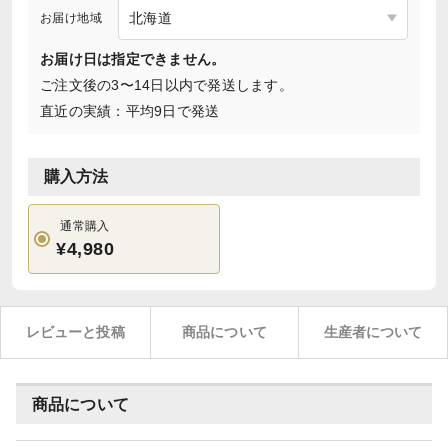
お届け地域
お届け日は指定できません。
ご注文後の3〜14日以内で発送します。
直近の実績：平均9日で発送
購入方法
通常購入
¥4,980
レビューと投稿
商品について
生産者について
商品について