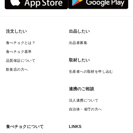
注文したい
出品したい
食べチョクとは？
出品者募集
食べチョク基準
取材したい
品質保証について
飲食店の方へ
生産者への取材を申し込む
連携のご相談
法人連携について
自治体・省庁の方へ
食べチョクについて
LINKS