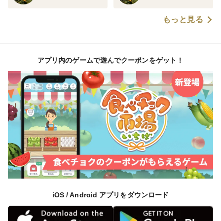
もっと見る
アプリ内のゲームで遊んでクーポンをゲット！
iOS / Android アプリをダウンロード