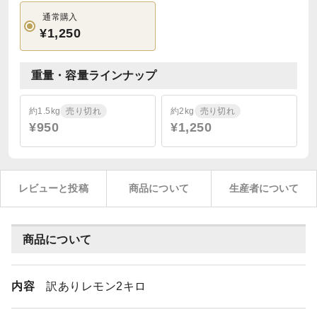
通常購入
¥1,250
重量・容量ラインナップ
約1.5kg
売り切れ
約2kg
売り切れ
¥950
¥1,250
レビューと投稿
商品について
生産者について
商品について
内容
訳ありレモン2キロ