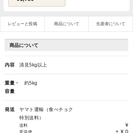
レビューと投稿
商品について
生産者について
商品について
内容
清見5kg以上
重量・
約5kg
容量
発送
ヤマト運輸（食べチョク
特別送料）
¥
送料
+
¥
0
常温便