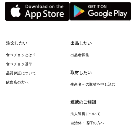
注文したい
出品したい
食べチョクとは？
出品者募集
食べチョク基準
取材したい
品質保証について
飲食店の方へ
生産者への取材を申し込む
連携のご相談
法人連携について
自治体・省庁の方へ