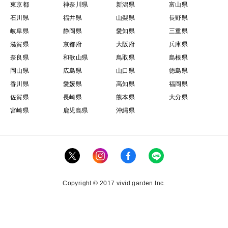
東京都
神奈川県
新潟県
富山県
石川県
福井県
山梨県
長野県
岐阜県
静岡県
愛知県
三重県
滋賀県
京都府
大阪府
兵庫県
奈良県
和歌山県
鳥取県
島根県
岡山県
広島県
山口県
徳島県
香川県
愛媛県
高知県
福岡県
佐賀県
長崎県
熊本県
大分県
宮崎県
鹿児島県
沖縄県
Copyright © 2017 vivid garden Inc.