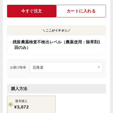
今すぐ注文
カートに入れる
＼ここがイチオシ／
残留農薬検査不検出レベル（農薬使用：除草剤1
回のみ）
お届け地域
購入方法
通常購入
¥3,672