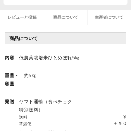
レビューと投稿
商品について
生産者について
商品について
内容
低農薬栽培米ひとめぼれ5㎏
重量・
約5kg
容量
発送
ヤマト運輸（食べチョク
特別送料）
¥
送料
+
¥
0
常温便