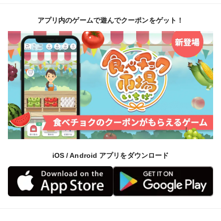
アプリ内のゲームで遊んでクーポンをゲット！
iOS / Android アプリをダウンロード