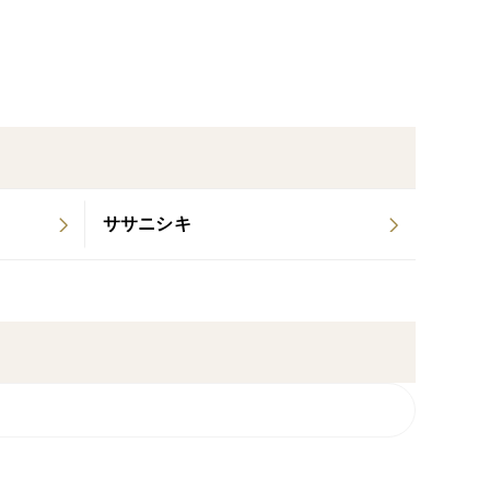
ササニシキ