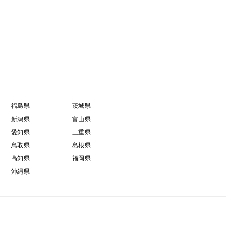
福島県
茨城県
新潟県
富山県
愛知県
三重県
鳥取県
島根県
高知県
福岡県
沖縄県