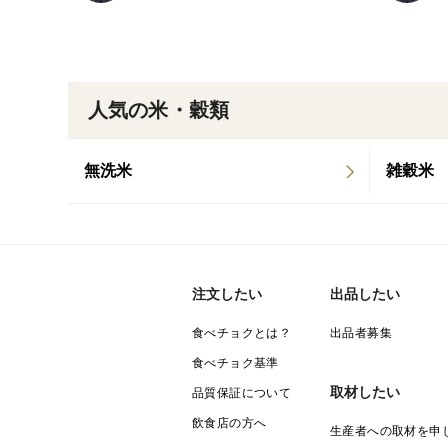
人気の米・穀類
無洗米
雑穀米
注文したい
出品したい
食べチョクとは？
出品者募集
食べチョク基準
取材したい
品質保証について
飲食店の方へ
生産者への取材を申