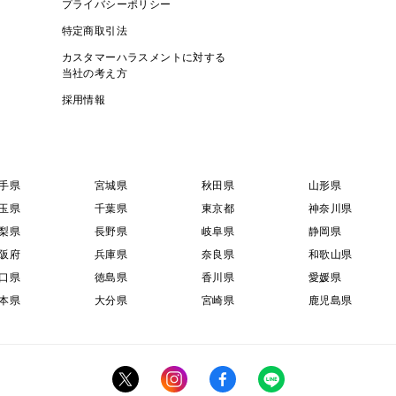
プライバシーポリシー
特定商取引法
カスタマーハラスメントに対する
当社の考え方
採用情報
手県
宮城県
秋田県
山形県
玉県
千葉県
東京都
神奈川県
梨県
長野県
岐阜県
静岡県
阪府
兵庫県
奈良県
和歌山県
口県
徳島県
香川県
愛媛県
本県
大分県
宮崎県
鹿児島県