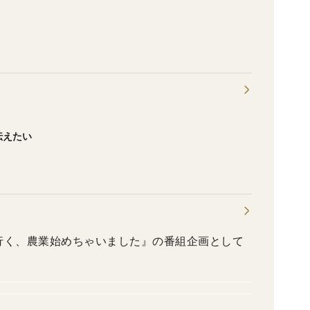
伝えたい
が行く、農業始めちゃいました』の番組企画として