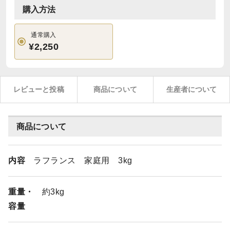
購入方法
通常購入
¥2,250
レビューと投稿
商品について
生産者について
商品について
内容
ラフランス 家庭用 3kg
重量・
約3kg
容量