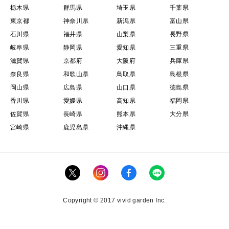
栃木県
群馬県
埼玉県
千葉県
東京都
神奈川県
新潟県
富山県
石川県
福井県
山梨県
長野県
岐阜県
静岡県
愛知県
三重県
滋賀県
京都府
大阪府
兵庫県
奈良県
和歌山県
鳥取県
島根県
岡山県
広島県
山口県
徳島県
香川県
愛媛県
高知県
福岡県
佐賀県
長崎県
熊本県
大分県
宮崎県
鹿児島県
沖縄県
Copyright © 2017 vivid garden Inc.