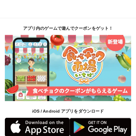
アプリ内のゲームで遊んでクーポンをゲット！
iOS / Android アプリをダウンロード