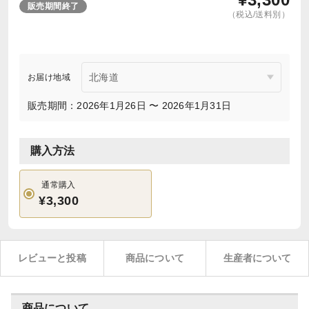
販売期間終了
（税込/送料別）
お届け地域
販売期間：2026年1月26日 〜 2026年1月31日
購入方法
通常購入
¥3,300
レビューと投稿
商品について
生産者について
商品について