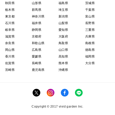
秋田県
山形県
福島県
茨城県
栃木県
群馬県
埼玉県
千葉県
東京都
神奈川県
新潟県
富山県
石川県
福井県
山梨県
長野県
岐阜県
静岡県
愛知県
三重県
滋賀県
京都府
大阪府
兵庫県
奈良県
和歌山県
鳥取県
島根県
岡山県
広島県
山口県
徳島県
香川県
愛媛県
高知県
福岡県
佐賀県
長崎県
熊本県
大分県
宮崎県
鹿児島県
沖縄県
Copyright © 2017 vivid garden Inc.