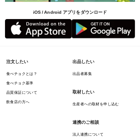
iOS / Android アプリをダウンロード
注文したい
出品したい
食べチョクとは？
出品者募集
食べチョク基準
取材したい
品質保証について
飲食店の方へ
生産者への取材を申し込む
連携のご相談
法人連携について