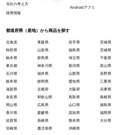
当社の考え方
Androidアプリ
採用情報
都道府県（産地）から商品を探す
北海道
青森県
岩手県
宮城県
秋田県
山形県
福島県
茨城県
栃木県
群馬県
埼玉県
千葉県
東京都
神奈川県
新潟県
富山県
石川県
福井県
山梨県
長野県
岐阜県
静岡県
愛知県
三重県
滋賀県
京都府
大阪府
兵庫県
奈良県
和歌山県
鳥取県
島根県
岡山県
広島県
山口県
徳島県
香川県
愛媛県
高知県
福岡県
佐賀県
長崎県
熊本県
大分県
宮崎県
鹿児島県
沖縄県