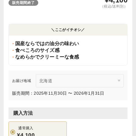
販売期間終了
（税込/送料別）
＼ここがイチオシ／
国産ならではの油分の味わい
食べころのサイズ感
なめらかでクリーミーな食感
お届け地域
販売期間：2025年11月30日 〜 2026年1月31日
購入方法
通常購入
¥4,100