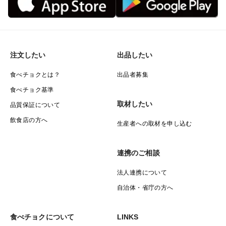
注文したい
出品したい
食べチョクとは？
出品者募集
食べチョク基準
取材したい
品質保証について
飲食店の方へ
生産者への取材を申し込む
連携のご相談
法人連携について
自治体・省庁の方へ
食べチョクについて
LINKS