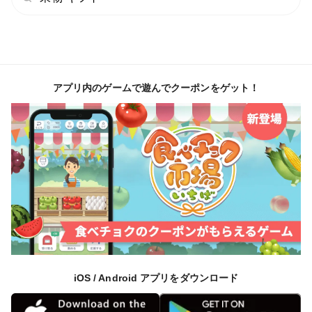
アプリ内のゲームで遊んでクーポンをゲット！
iOS / Android アプリをダウンロード