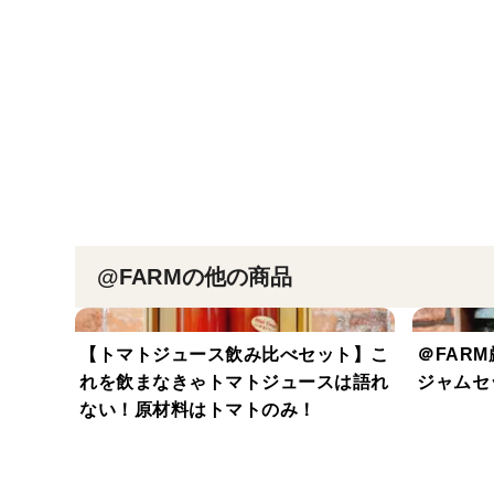
@FARMの他の商品
【トマトジュース飲み比べセット】こ
＠FAR
れを飲まなきゃトマトジュースは語れ
ジャムセ
ない！原材料はトマトのみ！