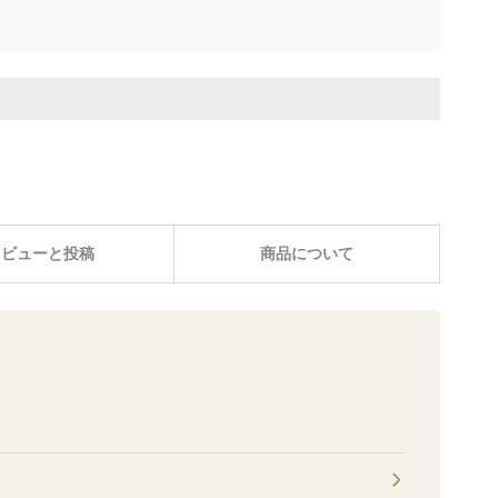
レビューと投稿
商品について