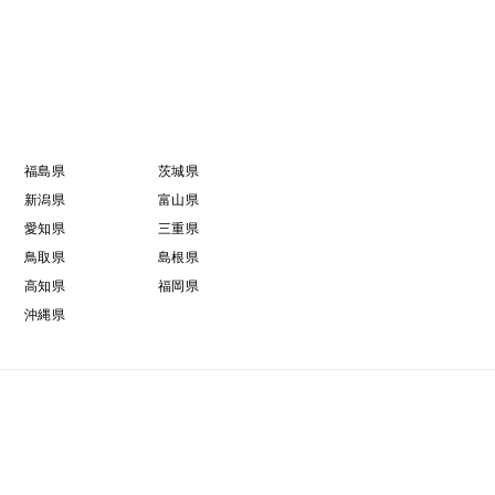
福島県
茨城県
新潟県
富山県
愛知県
三重県
鳥取県
島根県
高知県
福岡県
沖縄県