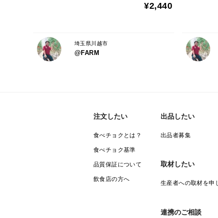
¥2,440
埼玉県川越市
@FARM
注文したい
出品したい
食べチョクとは？
出品者募集
食べチョク基準
取材したい
品質保証について
飲食店の方へ
生産者への取材を申
連携のご相談