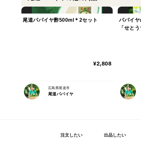
尾道パパイヤ酢500ml＊2セット
パパイヤ
「せとう
¥2,808
広島県尾道市
尾道パパイヤ
注文したい
出品したい