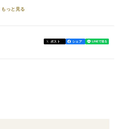
もっと見る
ポスト
シェア