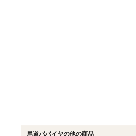
尾道パパイヤの他の商品