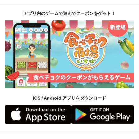
アプリ内のゲームで遊んでクーポンをゲット！
iOS / Android アプリをダウンロード