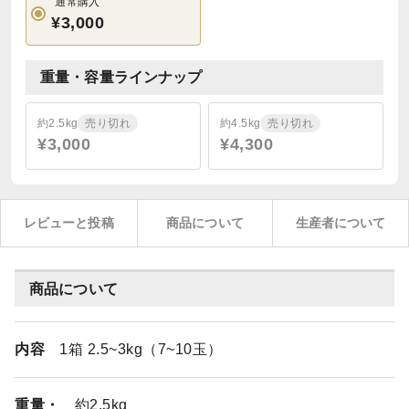
通常購入
¥3,000
重量・容量ラインナップ
約2.5kg
売り切れ
約4.5kg
売り切れ
¥3,000
¥4,300
レビューと投稿
商品について
生産者について
商品について
内容
1箱 2.5~3kg（7~10玉）
重量・
約2.5kg