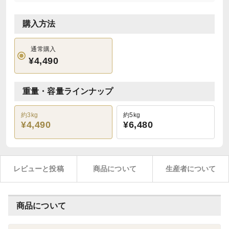
購入方法
通常購入
¥4,490
重量・容量ラインナップ
約3kg
約5kg
¥4,490
¥6,480
レビューと投稿
商品について
生産者について
商品について