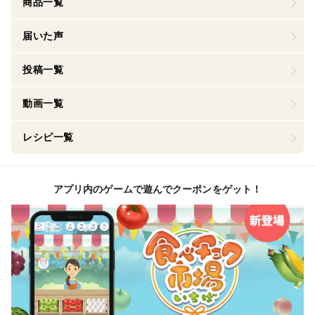
商品一覧
届いた声
投稿一覧
動画一覧
レシピ一覧
アプリ内のゲームで遊んでクーポンをゲット！