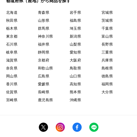
都道府県（産地）から商品を探す
北海道
青森県
岩手県
宮城県
秋田県
山形県
福島県
茨城県
栃木県
群馬県
埼玉県
千葉県
東京都
神奈川県
新潟県
富山県
石川県
福井県
山梨県
長野県
岐阜県
静岡県
愛知県
三重県
滋賀県
京都府
大阪府
兵庫県
奈良県
和歌山県
鳥取県
島根県
岡山県
広島県
山口県
徳島県
香川県
愛媛県
高知県
福岡県
佐賀県
長崎県
熊本県
大分県
宮崎県
鹿児島県
沖縄県