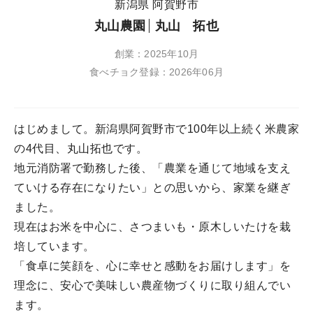
新潟県 阿賀野市
丸山農園
丸山 拓也
創業：2025年10月
食べチョク登録：2026年06月
はじめまして。新潟県阿賀野市で100年以上続く米農家
の4代目、丸山拓也です。
地元消防署で勤務した後、「農業を通じて地域を支え
ていける存在になりたい」との思いから、家業を継ぎ
ました。
現在はお米を中心に、さつまいも・原木しいたけを栽
培しています。
「食卓に笑顔を、心に幸せと感動をお届けします」を
理念に、安心で美味しい農産物づくりに取り組んでい
ます。