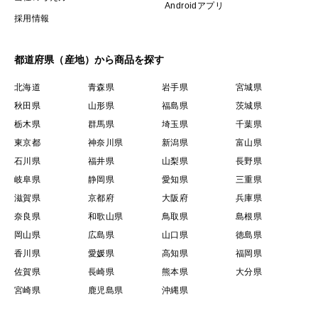
Androidアプリ
採用情報
都道府県（産地）から商品を探す
北海道
青森県
岩手県
宮城県
秋田県
山形県
福島県
茨城県
栃木県
群馬県
埼玉県
千葉県
東京都
神奈川県
新潟県
富山県
石川県
福井県
山梨県
長野県
岐阜県
静岡県
愛知県
三重県
滋賀県
京都府
大阪府
兵庫県
奈良県
和歌山県
鳥取県
島根県
岡山県
広島県
山口県
徳島県
香川県
愛媛県
高知県
福岡県
佐賀県
長崎県
熊本県
大分県
宮崎県
鹿児島県
沖縄県