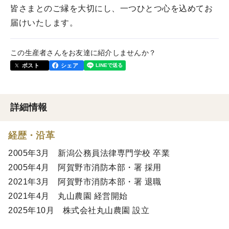
皆さまとのご縁を大切にし、一つひとつ心を込めてお
届けいたします。
この生産者さんをお友達に紹介しませんか？
ポスト
シェア
詳細情報
経歴・沿革
2005年3月 新潟公務員法律専門学校 卒業
2005年4月 阿賀野市消防本部・署 採用
2021年3月 阿賀野市消防本部・署 退職
2021年4月 丸山農園 経営開始
2025年10月 株式会社丸山農園 設立