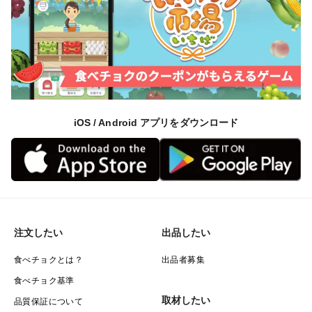
iOS / Android アプリをダウンロード
注文したい
出品したい
食べチョクとは？
出品者募集
食べチョク基準
取材したい
品質保証について