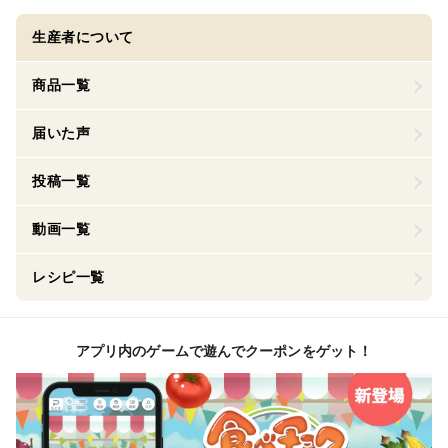
生産者について
商品一覧
届いた声
投稿一覧
動画一覧
レシピ一覧
アプリ内のゲームで遊んでクーポンをゲット！