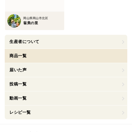
岡山県岡山市北区
翁美の里
生産者について
商品一覧
届いた声
投稿一覧
動画一覧
レシピ一覧