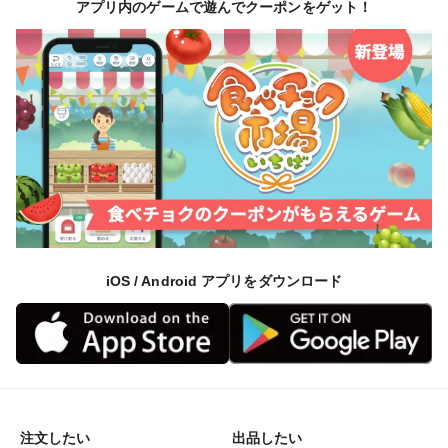
アプリ内のゲームで遊んでクーポンをゲット！
iOS / Android アプリをダウンロード
注文したい
出品したい