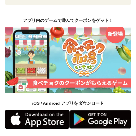
アプリ内のゲームで遊んでクーポンをゲット！
iOS / Android アプリをダウンロード