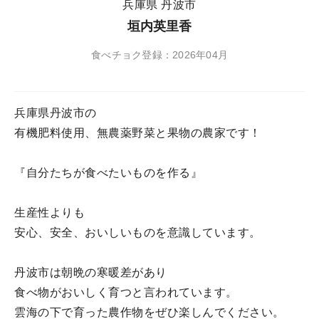
兵庫県 丹波市
垣内英里香
食べチョク登録：2026年04月
兵庫県丹波市の
有機肥料使用、無農薬野菜と果物の農家です！
『自分たちが食べたいものを作る』
生産性よりも
安心、安全、おいしいものを意識しています。
丹波市は朝晩の寒暖差があり
食べ物がおいしく育つと言われています。
雲海の下で育った農作物をぜひ楽しんでください。