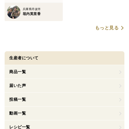
兵庫県丹波市
垣内英里香
もっと見る
生産者について
商品一覧
届いた声
投稿一覧
動画一覧
レシピ一覧