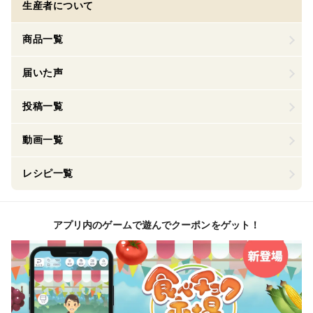
生産者について
商品一覧
届いた声
投稿一覧
動画一覧
レシピ一覧
アプリ内のゲームで遊んでクーポンをゲット！