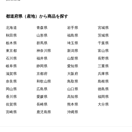
都道府県（産地）から商品を探す
北海道
青森県
岩手県
宮城県
秋田県
山形県
福島県
茨城県
栃木県
群馬県
埼玉県
千葉県
東京都
神奈川県
新潟県
富山県
石川県
福井県
山梨県
長野県
岐阜県
静岡県
愛知県
三重県
滋賀県
京都府
大阪府
兵庫県
奈良県
和歌山県
鳥取県
島根県
岡山県
広島県
山口県
徳島県
香川県
愛媛県
高知県
福岡県
佐賀県
長崎県
熊本県
大分県
宮崎県
鹿児島県
沖縄県