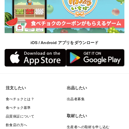
iOS / Android アプリをダウンロード
注文したい
出品したい
食べチョクとは？
出品者募集
食べチョク基準
取材したい
品質保証について
飲食店の方へ
生産者への取材を申し込む