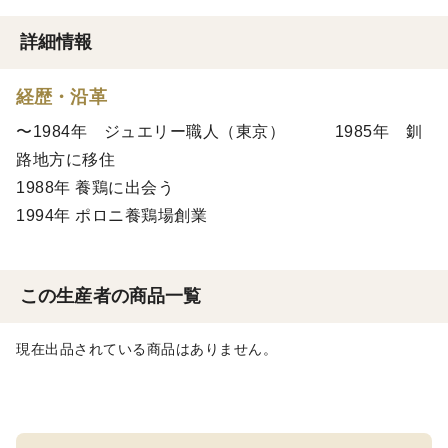
詳細情報
経歴・沿革
〜1984年 ジュエリー職人（東京） 1985年 釧
路地方に移住
1988年 養鶏に出会う
1994年 ポロニ養鶏場創業
この生産者の商品一覧
現在出品されている商品はありません。