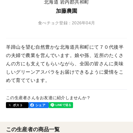
北海道 岩内郡共和町
加藤農園
食べチョク登録：2026年04月
羊蹄山を望む自然豊かな北海道共和町にて７０代後半
の夫婦で農業を営んでいます。娘や孫、近所のたくさ
んの方にも支えてもらいながら、全国の皆さんに美味
しいグリーンアスパラをお届けできるように愛情をこ
めて育てています。
この生産者さんをお友達に紹介しませんか？
ポスト
シェア
この生産者の商品一覧