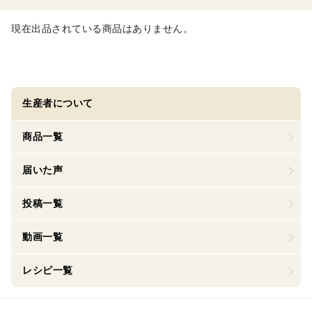
現在出品されている商品はありません。
生産者について
商品一覧
届いた声
投稿一覧
動画一覧
レシピ一覧