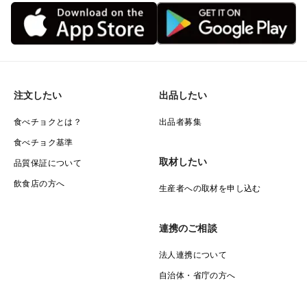
注文したい
出品したい
食べチョクとは？
出品者募集
食べチョク基準
取材したい
品質保証について
飲食店の方へ
生産者への取材を申し込む
連携のご相談
法人連携について
自治体・省庁の方へ