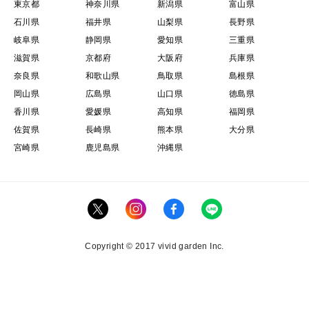
東京都
神奈川県
新潟県
富山県
石川県
福井県
山梨県
長野県
岐阜県
静岡県
愛知県
三重県
滋賀県
京都府
大阪府
兵庫県
奈良県
和歌山県
鳥取県
島根県
岡山県
広島県
山口県
徳島県
香川県
愛媛県
高知県
福岡県
佐賀県
長崎県
熊本県
大分県
宮崎県
鹿児島県
沖縄県
Copyright © 2017 vivid garden Inc.