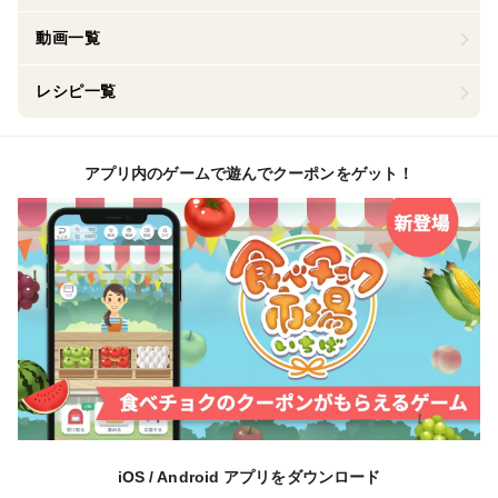
動画一覧
レシピ一覧
アプリ内のゲームで遊んでクーポンをゲット！
iOS / Android アプリをダウンロード