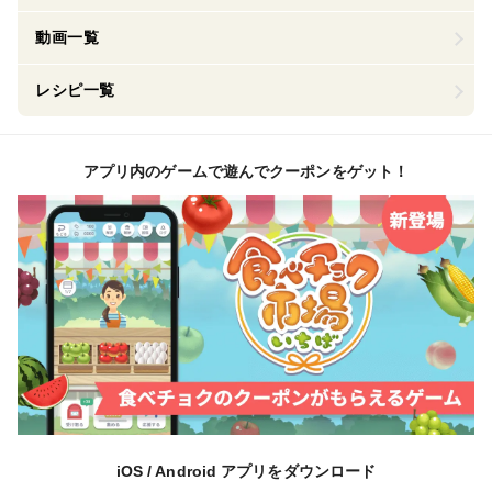
動画一覧
レシピ一覧
アプリ内のゲームで遊んでクーポンをゲット！
iOS / Android アプリをダウンロード