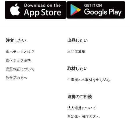
注文したい
出品したい
食べチョクとは？
出品者募集
食べチョク基準
取材したい
品質保証について
飲食店の方へ
生産者への取材を申し込む
連携のご相談
法人連携について
自治体・省庁の方へ