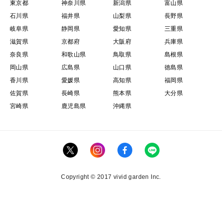
東京都
神奈川県
新潟県
富山県
石川県
福井県
山梨県
長野県
岐阜県
静岡県
愛知県
三重県
滋賀県
京都府
大阪府
兵庫県
奈良県
和歌山県
鳥取県
島根県
岡山県
広島県
山口県
徳島県
香川県
愛媛県
高知県
福岡県
佐賀県
長崎県
熊本県
大分県
宮崎県
鹿児島県
沖縄県
Copyright © 2017 vivid garden Inc.