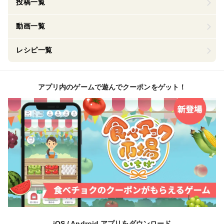
投稿一覧
動画一覧
レシピ一覧
アプリ内のゲームで遊んでクーポンをゲット！
iOS / Android アプリをダウンロード