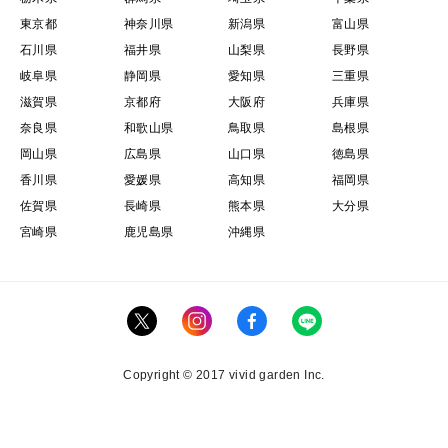
東京都
神奈川県
新潟県
富山県
石川県
福井県
山梨県
長野県
岐阜県
静岡県
愛知県
三重県
滋賀県
京都府
大阪府
兵庫県
奈良県
和歌山県
鳥取県
島根県
岡山県
広島県
山口県
徳島県
香川県
愛媛県
高知県
福岡県
佐賀県
長崎県
熊本県
大分県
宮崎県
鹿児島県
沖縄県
Copyright © 2017 vivid garden Inc.