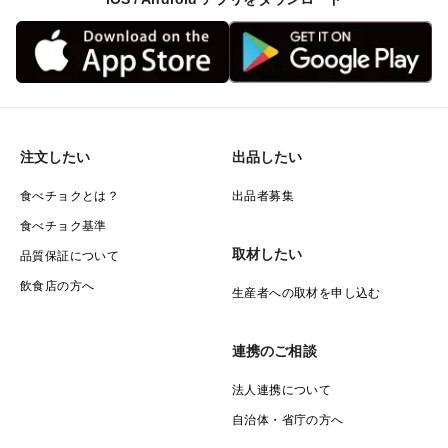
注文したい
出品したい
食べチョクとは？
出品者募集
食べチョク基準
取材したい
品質保証について
飲食店の方へ
生産者への取材を申し込む
連携のご相談
法人連携について
自治体・省庁の方へ