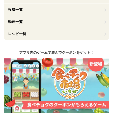
投稿一覧
動画一覧
レシピ一覧
アプリ内のゲームで遊んでクーポンをゲット！