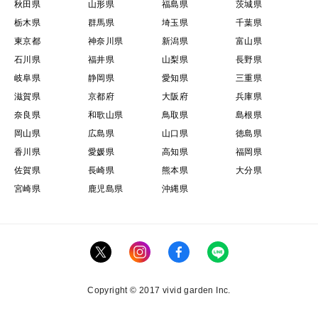
秋田県
山形県
福島県
茨城県
栃木県
群馬県
埼玉県
千葉県
東京都
神奈川県
新潟県
富山県
石川県
福井県
山梨県
長野県
岐阜県
静岡県
愛知県
三重県
滋賀県
京都府
大阪府
兵庫県
奈良県
和歌山県
鳥取県
島根県
岡山県
広島県
山口県
徳島県
香川県
愛媛県
高知県
福岡県
佐賀県
長崎県
熊本県
大分県
宮崎県
鹿児島県
沖縄県
Copyright © 2017 vivid garden Inc.