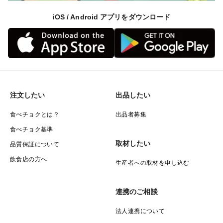
iOS / Android アプリをダウンロード
注文したい
出品したい
食べチョクとは？
出品者募集
食べチョク基準
取材したい
品質保証について
飲食店の方へ
生産者への取材を申し込む
連携のご相談
法人連携について