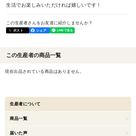
生活でお楽しみいただければ嬉しいです！
この生産者さんをお友達に紹介しませんか？
ポスト
シェア
この生産者の商品一覧
現在出品されている商品はありません。
生産者について
商品一覧
届いた声