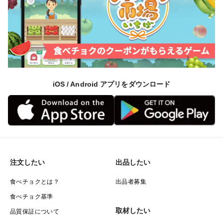
iOS / Android アプリをダウンロード
注文したい
出品したい
食べチョクとは？
出品者募集
食べチョク基準
取材したい
品質保証について