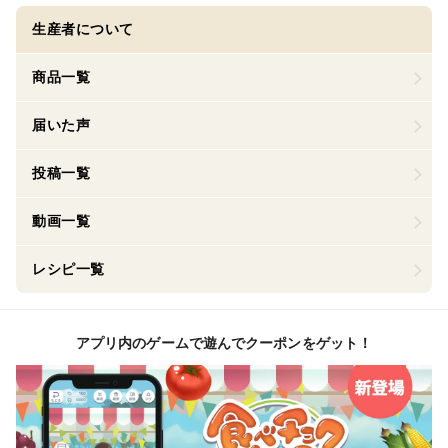
生産者について
商品一覧
届いた声
投稿一覧
動画一覧
レシピ一覧
アプリ内のゲームで遊んでクーポンをゲット！