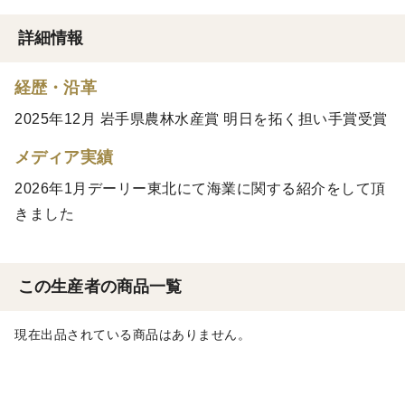
詳細情報
経歴・沿革
2025年12月 岩手県農林水産賞 明日を拓く担い手賞受賞
メディア実績
2026年1月デーリー東北にて海業に関する紹介をして頂
きました
この生産者の商品一覧
現在出品されている商品はありません。