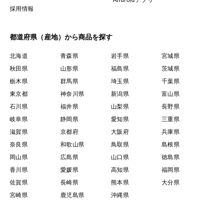
Androidアプリ
採用情報
都道府県（産地）から商品を探す
北海道
青森県
岩手県
宮城県
秋田県
山形県
福島県
茨城県
栃木県
群馬県
埼玉県
千葉県
東京都
神奈川県
新潟県
富山県
石川県
福井県
山梨県
長野県
岐阜県
静岡県
愛知県
三重県
滋賀県
京都府
大阪府
兵庫県
奈良県
和歌山県
鳥取県
島根県
岡山県
広島県
山口県
徳島県
香川県
愛媛県
高知県
福岡県
佐賀県
長崎県
熊本県
大分県
宮崎県
鹿児島県
沖縄県